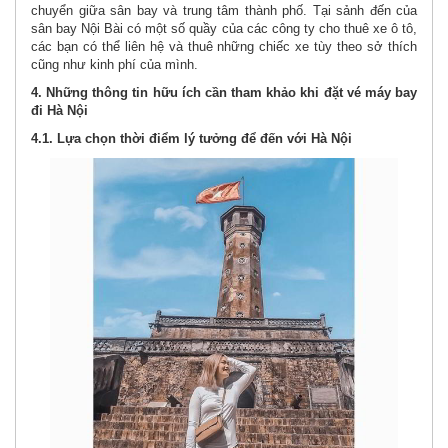
chuyển giữa sân bay và trung tâm thành phố. Tại sảnh đến của
sân bay Nội Bài có một số quầy của các công ty cho thuê xe ô tô,
các bạn có thể liên hệ và thuê những chiếc xe tùy theo sở thích
cũng như kinh phí của mình.
4. Những thông tin hữu ích cần tham khảo khi đặt vé máy bay
đi Hà Nội
4.1. Lựa chọn thời điểm lý tưởng để đến với Hà Nội