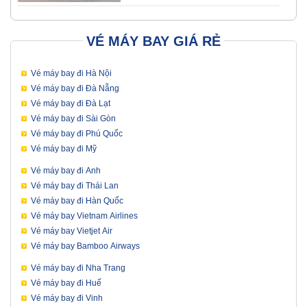
VÉ MÁY BAY GIÁ RẺ
Vé máy bay đi Hà Nội
Vé máy bay đi Đà Nẵng
Vé máy bay đi Đà Lạt
Vé máy bay đi Sài Gòn
Vé máy bay đi Phú Quốc
Vé máy bay đi Mỹ
Vé máy bay đi Anh
Vé máy bay đi Thái Lan
Vé máy bay đi Hàn Quốc
Vé máy bay Vietnam Airlines
Vé máy bay Vietjet Air
Vé máy bay Bamboo Airways
Vé máy bay đi Nha Trang
Vé máy bay đi Huế
Vé máy bay đi Vinh