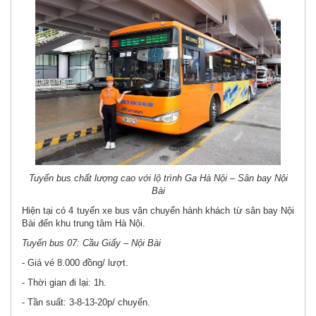
Tuyến bus chất lượng cao với lộ trình Ga Hà Nội – Sân bay Nội
Bài
Hiện tại có 4 tuyến xe bus vận chuyển hành khách từ sân bay Nội
Bài đến khu trung tâm Hà Nội.
Tuyến bus 07: Cầu Giấy – Nội Bài
- Giá vé 8.000 đồng/ lượt.
- Thời gian đi lại: 1h.
- Tần suất: 3-8-13-20p/ chuyến.